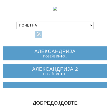
АЛЕКСАНДРИЈА
ПОВЕЌЕ ИНФО...
АЛЕКСАНДРИЈА 2
ПОВЕЌЕ ИНФО...
ДОБРЕДОЈДОВТЕ