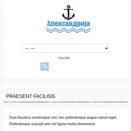
FOLLOW
PRAESENT FACILISIS
Duis faucibus scelerisque nisl, nec pellentesque augue rutrum eget.
Pellentesque suscipit sem vel ligula mollis elementum.