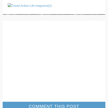
COMMENT THIS POST